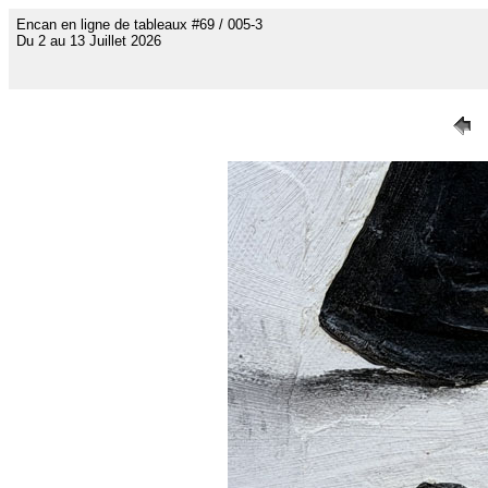
Encan en ligne de tableaux #69 / 005-3
Du 2 au 13 Juillet 2026