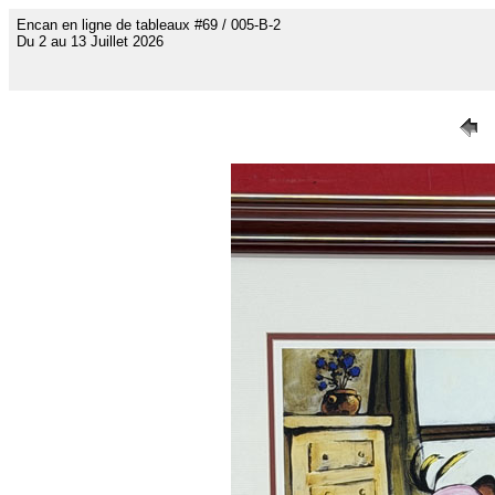
Encan en ligne de tableaux #69 / 005-B-2
Du 2 au 13 Juillet 2026