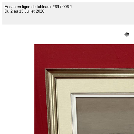
Encan en ligne de tableaux #69 / 006-1
Du 2 au 13 Juillet 2026