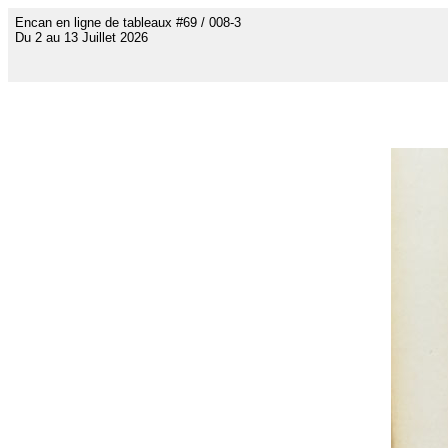
Encan en ligne de tableaux #69 / 008-3
Du 2 au 13 Juillet 2026