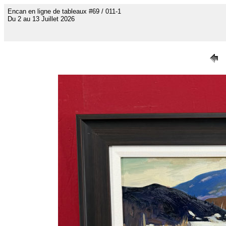
Encan en ligne de tableaux #69 / 011-1
Du 2 au 13 Juillet 2026