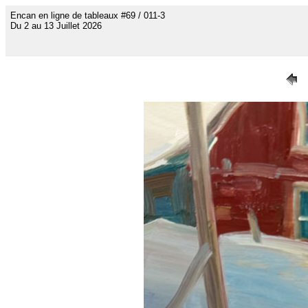
Encan en ligne de tableaux #69 / 011-3
Du 2 au 13 Juillet 2026