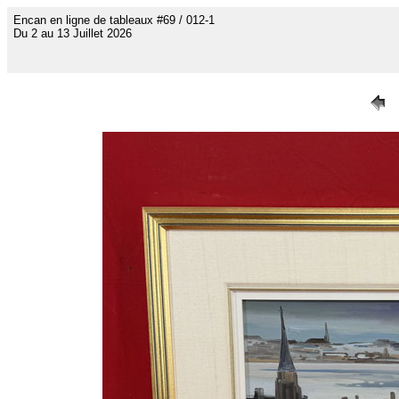
Encan en ligne de tableaux #69 / 012-1
Du 2 au 13 Juillet 2026