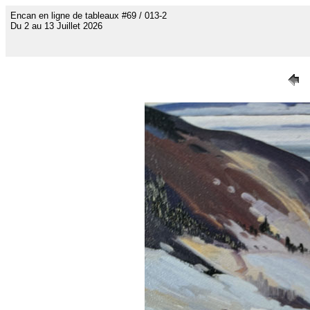
Encan en ligne de tableaux #69 / 013-2
Du 2 au 13 Juillet 2026