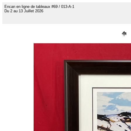
Encan en ligne de tableaux #69 / 013-A-1
Du 2 au 13 Juillet 2026