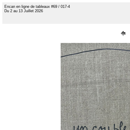
Encan en ligne de tableaux #69 / 017-4
Du 2 au 13 Juillet 2026