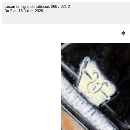
Encan en ligne de tableaux #69 / 021-2
Du 2 au 13 Juillet 2026