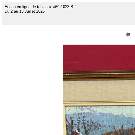
Encan en ligne de tableaux #69 / 023-B-2
Du 2 au 13 Juillet 2026