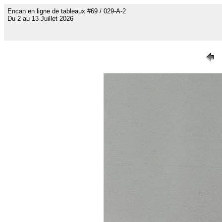
Encan en ligne de tableaux #69 / 029-A-2
Du 2 au 13 Juillet 2026