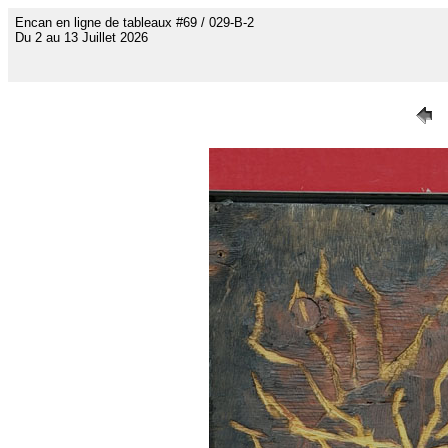
Encan en ligne de tableaux #69 / 029-B-2
Du 2 au 13 Juillet 2026