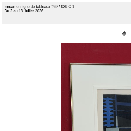
Encan en ligne de tableaux #69 / 029-C-1
Du 2 au 13 Juillet 2026