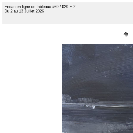
Encan en ligne de tableaux #69 / 029-E-2
Du 2 au 13 Juillet 2026