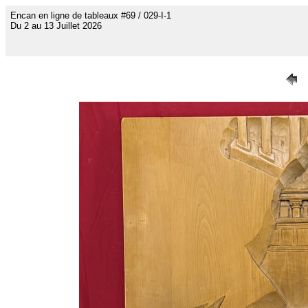
Encan en ligne de tableaux #69 / 029-I-1
Du 2 au 13 Juillet 2026