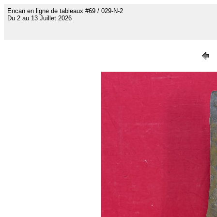
Encan en ligne de tableaux #69 / 029-N-2
Du 2 au 13 Juillet 2026