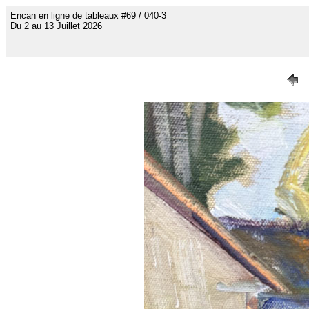
Encan en ligne de tableaux #69 / 040-3
Du 2 au 13 Juillet 2026