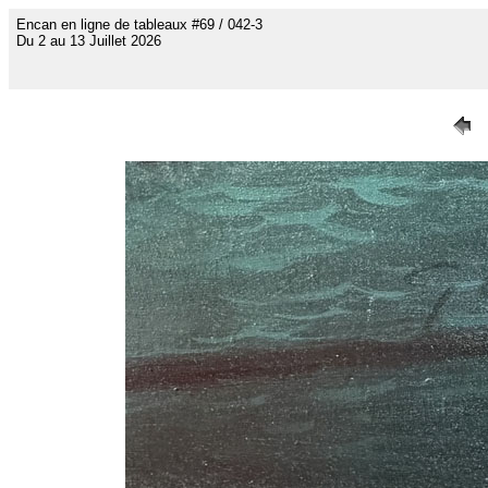
Encan en ligne de tableaux #69 / 042-3
Du 2 au 13 Juillet 2026