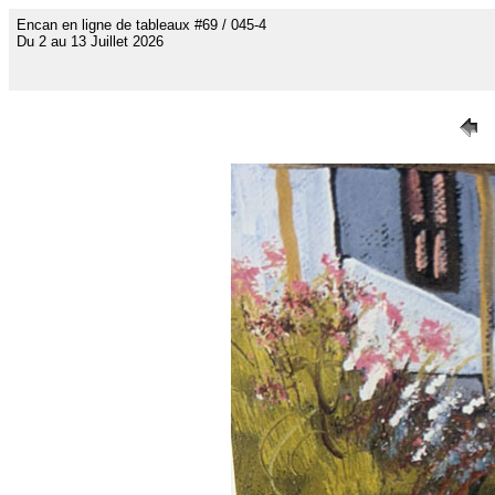
Encan en ligne de tableaux #69 / 045-4
Du 2 au 13 Juillet 2026