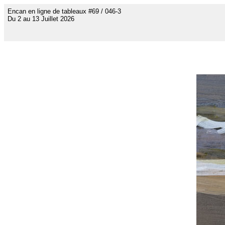
Encan en ligne de tableaux #69 / 046-3
Du 2 au 13 Juillet 2026