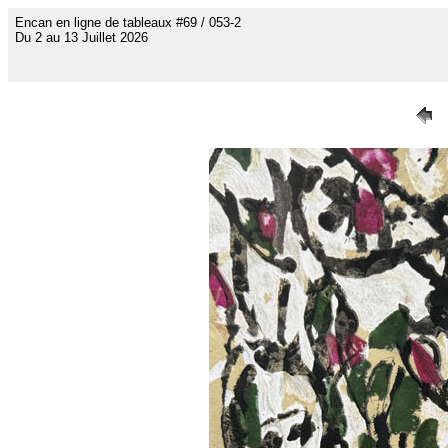
Encan en ligne de tableaux #69 / 053-2
Du 2 au 13 Juillet 2026