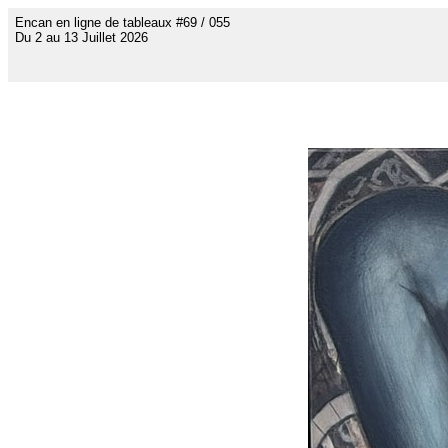
Encan en ligne de tableaux #69 / 055
Du 2 au 13 Juillet 2026