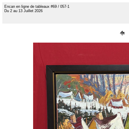
Encan en ligne de tableaux #69 / 057-1
Du 2 au 13 Juillet 2026