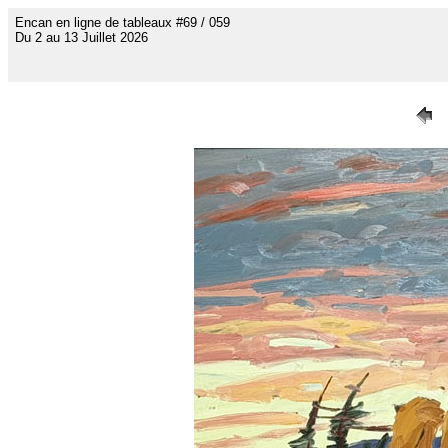
Encan en ligne de tableaux #69 / 059
Du 2 au 13 Juillet 2026