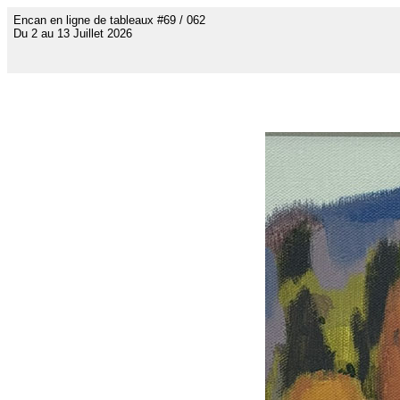
Encan en ligne de tableaux #69 / 062
Du 2 au 13 Juillet 2026