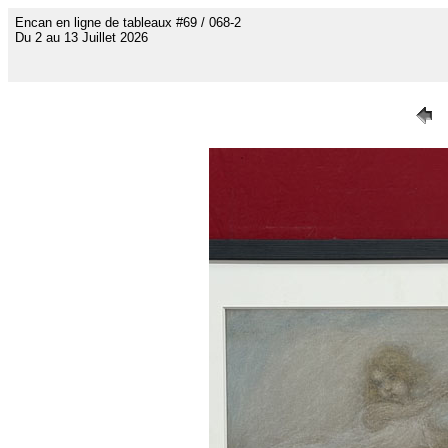
Encan en ligne de tableaux #69 / 068-2
Du 2 au 13 Juillet 2026