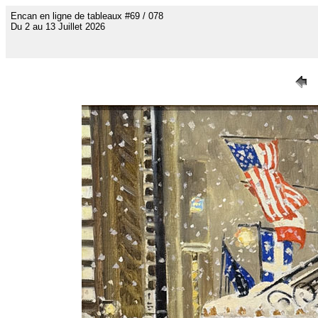
Encan en ligne de tableaux #69 / 078
Du 2 au 13 Juillet 2026