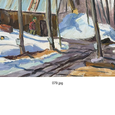
079.jpg