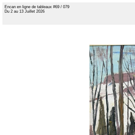
Encan en ligne de tableaux #69 / 079
Du 2 au 13 Juillet 2026