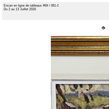
Encan en ligne de tableaux #69 / 081-2
Du 2 au 13 Juillet 2026