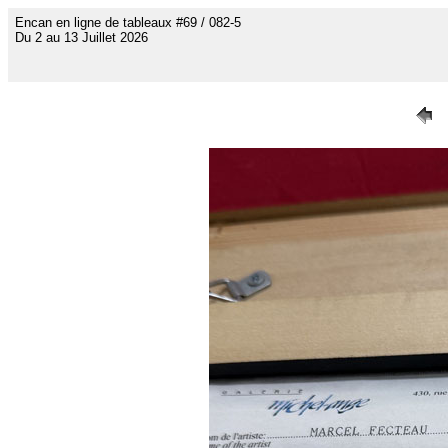
Encan en ligne de tableaux #69 / 082-5
Du 2 au 13 Juillet 2026