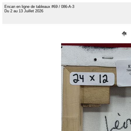
Encan en ligne de tableaux #69 / 086-A-3
Du 2 au 13 Juillet 2026