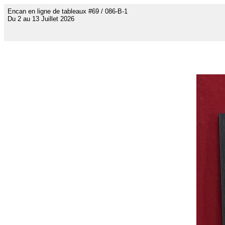
Encan en ligne de tableaux #69 / 086-B-1
Du 2 au 13 Juillet 2026