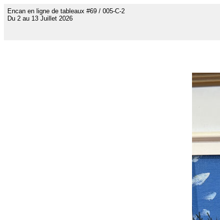
Encan en ligne de tableaux #69 / 005-C-2
Du 2 au 13 Juillet 2026