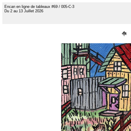
Encan en ligne de tableaux #69 / 005-C-3
Du 2 au 13 Juillet 2026