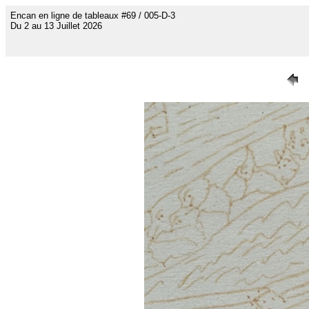
Encan en ligne de tableaux #69 / 005-D-3
Du 2 au 13 Juillet 2026