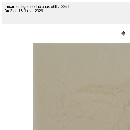
Encan en ligne de tableaux #69 / 005-E
Du 2 au 13 Juillet 2026