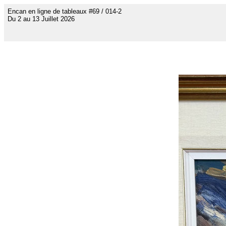
Encan en ligne de tableaux #69 / 014-2
Du 2 au 13 Juillet 2026