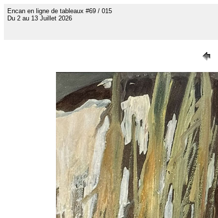
Encan en ligne de tableaux #69 / 015
Du 2 au 13 Juillet 2026