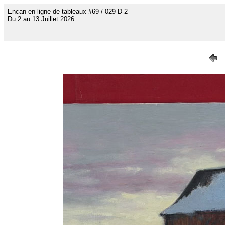
Encan en ligne de tableaux #69 / 029-D-2
Du 2 au 13 Juillet 2026