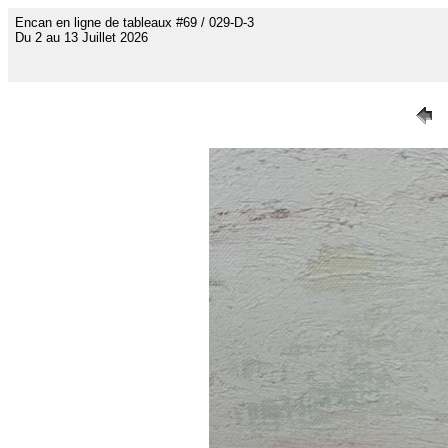
Encan en ligne de tableaux #69 / 029-D-3
Du 2 au 13 Juillet 2026