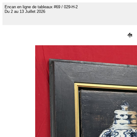
Encan en ligne de tableaux #69 / 029-H-2
Du 2 au 13 Juillet 2026