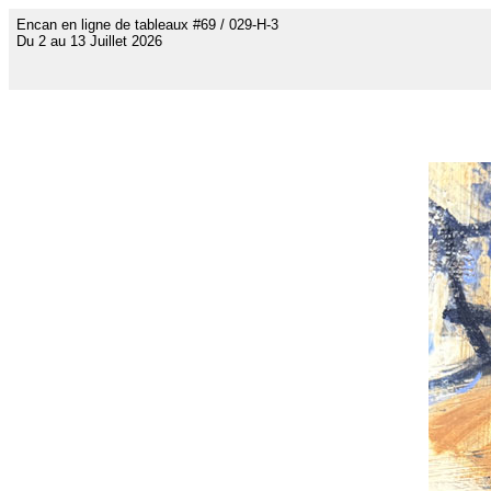
Encan en ligne de tableaux #69 / 029-H-3
Du 2 au 13 Juillet 2026