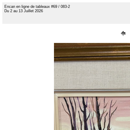
Encan en ligne de tableaux #69 / 083-2
Du 2 au 13 Juillet 2026