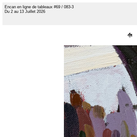
Encan en ligne de tableaux #69 / 083-3
Du 2 au 13 Juillet 2026